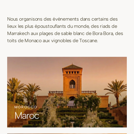
Nous organisons des événements dans certains des
lieux les plus époustouflants du monde, des riads de
Marrakech aux plages de sable blanc de Bora Bora, des
toits de Monaco aux vignobles de Toscane.
MOROCCO
Maroc