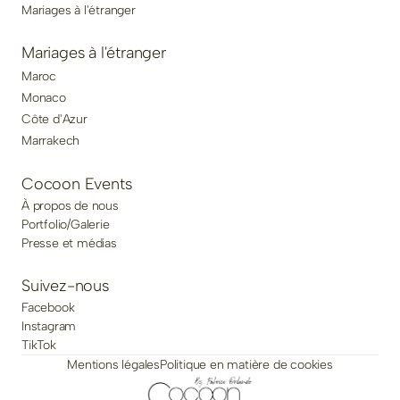
Mariages à l'étranger
Mariages à l'étranger
Maroc
Monaco
Côte d'Azur
Marrakech
Cocoon Events
À propos de nous
Portfolio/Galerie
Presse et médias
Suivez-nous
Facebook
Instagram
TikTok
Mentions légales
Politique en matière de cookies