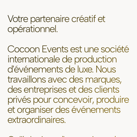
Votre partenaire créatif et
opérationnel.
Cocoon Events est une société
internationale de production
d'événements de luxe. Nous
travaillons avec des marques,
des entreprises et des clients
privés pour concevoir, produire
et organiser des événements
extraordinaires.