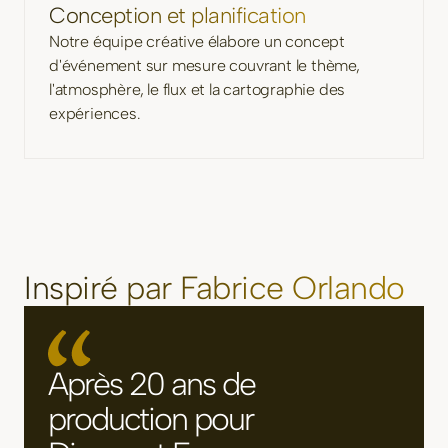
Conception et planification
Notre équipe créative élabore un concept
d'événement sur mesure couvrant le thème,
l'atmosphère, le flux et la cartographie des
expériences.
Inspiré par Fabrice Orlando
Après 20 ans de
production pour