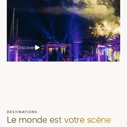
Discover
DESTINATIONS
Le monde est votre scène