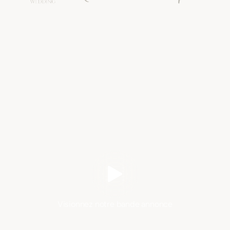
Visionnez notre bande annonce