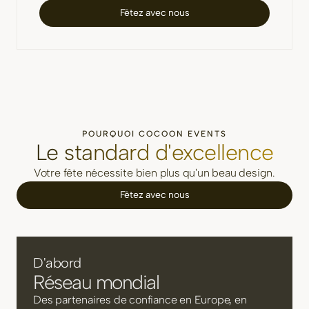
Fêtez avec nous
POURQUOI COCOON EVENTS
Le standard d'excellence
Votre fête nécessite bien plus qu'un beau design.
Fêtez avec nous
D'abord
Réseau mondial
Des partenaires de confiance en Europe, en