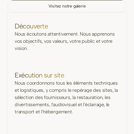
Visitez notre galerie
Découverte
Nous écoutons attentivement. Nous apprenons
vos objectifs, vos valeurs, votre public et votre
vision.
Exécution sur site
Nous coordonnons tous les éléments techniques
et logistiques, y compris le repérage des sites, la
sélection des fournisseurs, la restauration, les
divertissements, l'audiovisuel et l'éclairage, le
transport et l'hébergement.