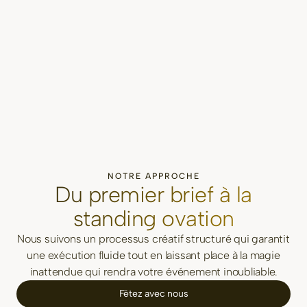
NOTRE APPROCHE
Du premier brief à la
standing ovation
Nous suivons un processus créatif structuré qui garantit
une exécution fluide tout en laissant place à la magie
inattendue qui rendra votre événement inoubliable.
Fêtez avec nous