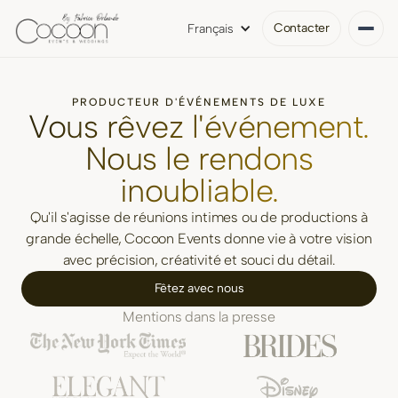
Contacter
Français
PRODUCTEUR D'ÉVÉNEMENTS DE LUXE
Vous rêvez l'événement.
Nous le rendons
inoubliable.
Qu'il s'agisse de réunions intimes ou de productions à
grande échelle, Cocoon Events donne vie à votre vision
avec précision, créativité et souci du détail.
Fêtez avec nous
Mentions dans la presse