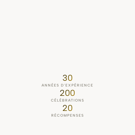
30
ANNÉES D'EXPÉRIENCE
200
CÉLÉBRATIONS
20
RÉCOMPENSES