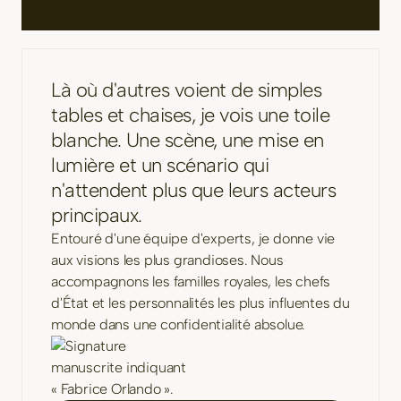
Là où d'autres voient de simples
tables et chaises, je vois une toile
blanche. Une scène, une mise en
lumière et un scénario qui
n'attendent plus que leurs acteurs
principaux.
Entouré d'une équipe d'experts, je donne vie
aux visions les plus grandioses. Nous
accompagnons les familles royales, les chefs
d'État et les personnalités les plus influentes du
monde dans une confidentialité absolue.