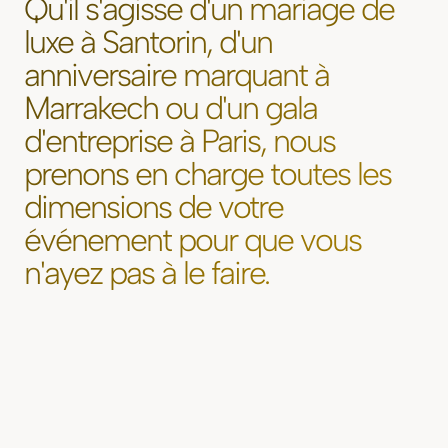
Qu'il s'agisse d'un mariage de
luxe à Santorin, d'un
anniversaire marquant à
Marrakech ou d'un gala
d'entreprise à Paris, nous
prenons en charge toutes les
dimensions de votre
événement pour que vous
n'ayez pas à le faire.