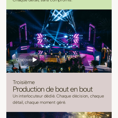
Discover
Troisième
Production de bout en bout
Un interlocuteur dédié. Chaque décision, chaque
détail, chaque moment géré.